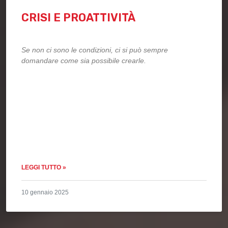
CRISI E PROATTIVITÀ
Se non ci sono le condizioni, ci si può sempre
domandare come sia possibile crearle.
LEGGI TUTTO »
10 gennaio 2025