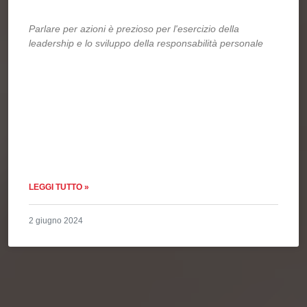
Parlare per azioni è prezioso per l'esercizio della
leadership e lo sviluppo della responsabilità personale
LEGGI TUTTO »
2 giugno 2024