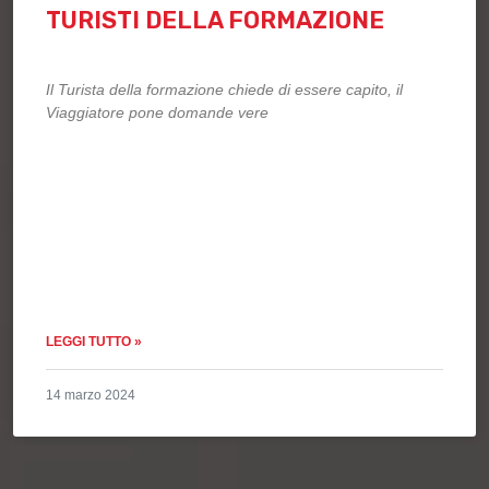
TURISTI DELLA FORMAZIONE
Il Turista della formazione chiede di essere capito, il
Viaggiatore pone domande vere
LEGGI TUTTO »
14 marzo 2024