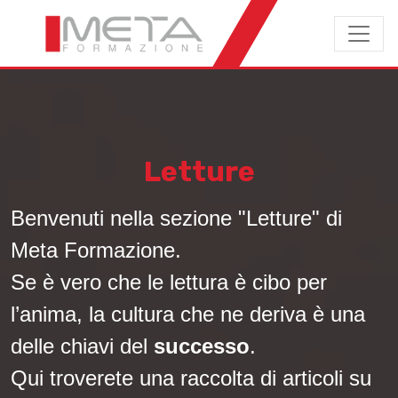
Letture
Benvenuti nella sezione "Letture" di
Meta Formazione.
Se è vero che le lettura è cibo per
l’anima, la cultura che ne deriva è una
delle chiavi del
successo
.
Qui troverete una raccolta di articoli su