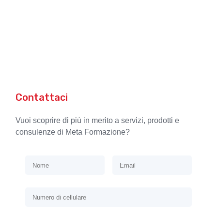
Contattaci
Vuoi scoprire di più in merito a servizi, prodotti e
consulenze di Meta Formazione?