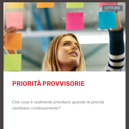
LETTURE
PRIORITÀ PROVVISORIE
Che cosa è realmente prioritario quando le priorità
cambiano continuamente?