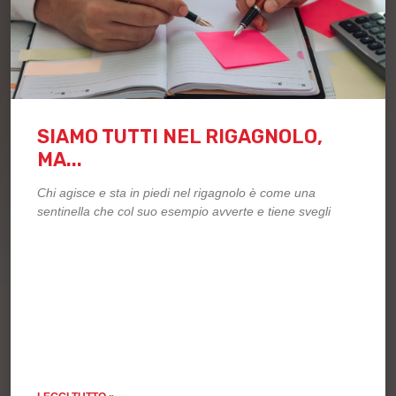
SIAMO TUTTI NEL RIGAGNOLO,
MA...
Chi agisce e sta in piedi nel rigagnolo è come una
sentinella che col suo esempio avverte e tiene svegli