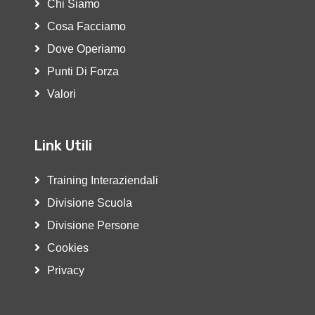
Chi Siamo
Cosa Facciamo
Dove Operiamo
Punti Di Forza
Valori
Link Utili
Training Interaziendali
Divisione Scuola
Divisione Persone
Cookies
Privacy