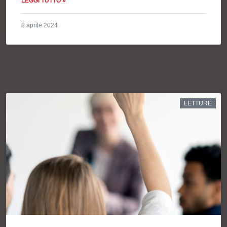
LEGGI TUTTO »
8 aprile 2024
LETTURE