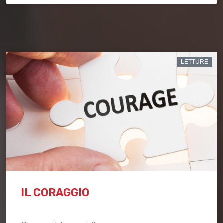
LETTURE
IL CORAGGIO