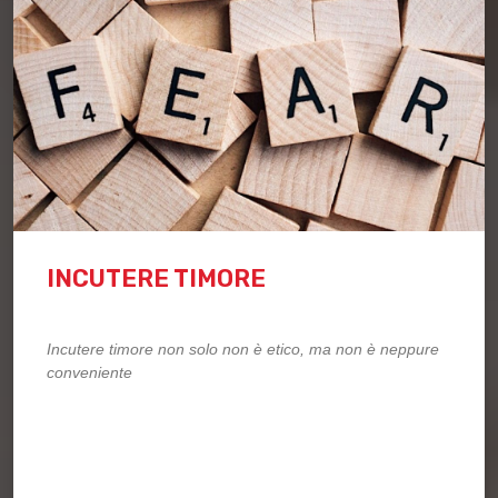
INCUTERE TIMORE
Incutere timore non solo non è etico, ma non è neppure
conveniente