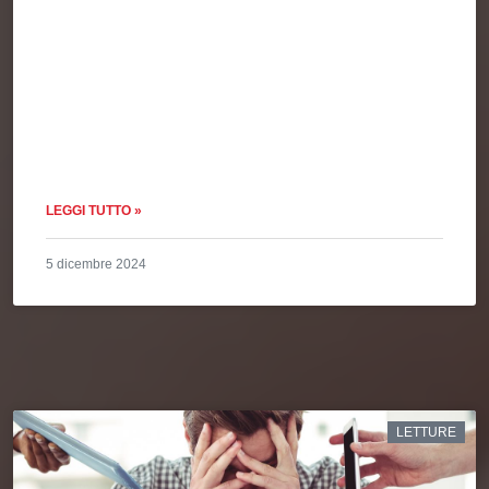
LEGGI TUTTO »
5 dicembre 2024
LETTURE