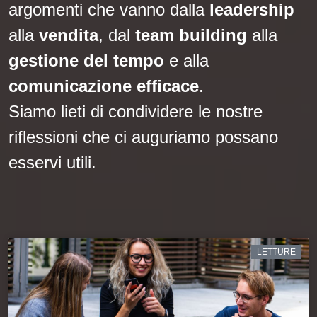
argomenti che vanno dalla
leadership
alla
vendita
, dal
team building
alla
gestione del tempo
e alla
comunicazione efficace
.
Siamo lieti di condividere le nostre
riflessioni che ci auguriamo possano
esservi utili.
LETTURE