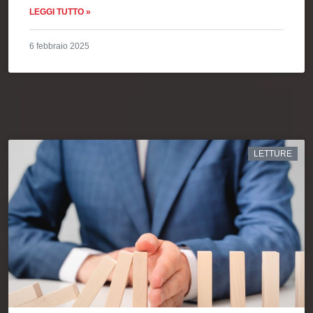
LEGGI TUTTO »
6 febbraio 2025
LETTURE