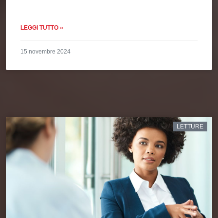
LEGGI TUTTO »
15 novembre 2024
LETTURE