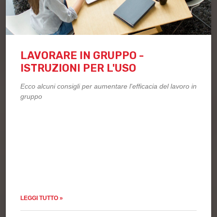
LAVORARE IN GRUPPO -
ISTRUZIONI PER L'USO
Ecco alcuni consigli per aumentare l'efficacia del lavoro in
gruppo
LEGGI TUTTO »