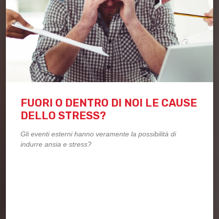
FUORI O DENTRO DI NOI LE CAUSE
DELLO STRESS?
Gli eventi esterni hanno veramente la possibilità di
indurre ansia e stress?