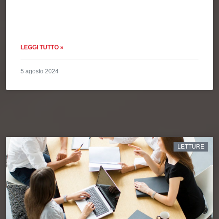
LEGGI TUTTO »
5 agosto 2024
LETTURE